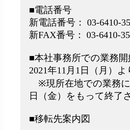
■電話番号
新電話番号： 03-6410-35
新FAX番号： 03-6410-35
■本社事務所での業務開
2021年11月1日（月）よ
※現所在地での業務につき
日（金）をもって終了
■移転先案内図