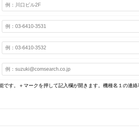
能です。＋マークを押して記入欄が開きます。機種名１の連絡