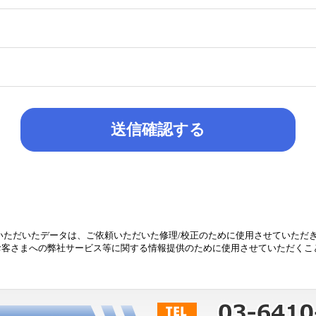
送信確認する
いただいたデータは、ご依頼いただいた修理/校正のために使用させていただ
お客さまへの弊社サービス等に関する情報提供のために使用させていただくこ