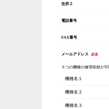
住所２
電話番号
FAX番号
メールアドレス
必須
５つの機種の修理依頼が可
機種名１
機種名２
機種名３