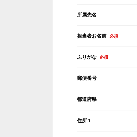
所属先名
担当者お名前
必須
ふりがな
必須
郵便番号
都道府県
住所１