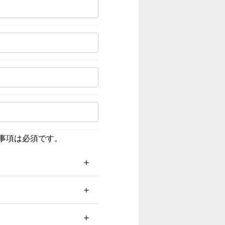
事項は必須です。