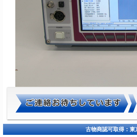
古物商認可取得：東京都